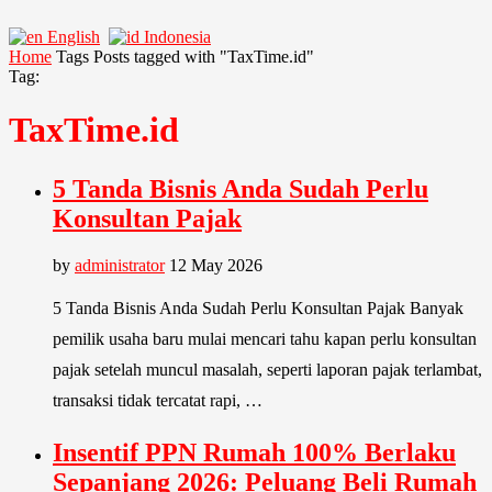
English
Indonesia
Home
Tags
Posts tagged with "TaxTime.id"
Tag:
TaxTime.id
5 Tanda Bisnis Anda Sudah Perlu
Konsultan Pajak
by
administrator
12 May 2026
5 Tanda Bisnis Anda Sudah Perlu Konsultan Pajak Banyak
pemilik usaha baru mulai mencari tahu kapan perlu konsultan
pajak setelah muncul masalah, seperti laporan pajak terlambat,
transaksi tidak tercatat rapi, …
Insentif PPN Rumah 100% Berlaku
Sepanjang 2026: Peluang Beli Rumah