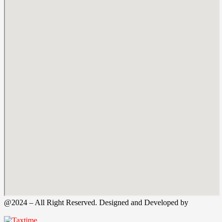
@2024 – All Right Reserved. Designed and Developed by
Tax
Time