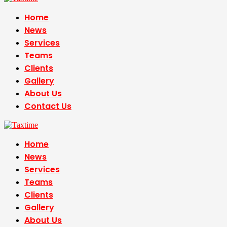
Home
News
Services
Teams
Clients
Gallery
About Us
Contact Us
Home
News
Services
Teams
Clients
Gallery
About Us