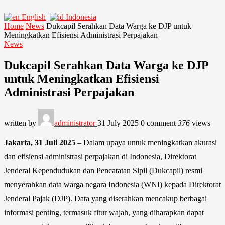
English
Indonesia
Home
News
Dukcapil Serahkan Data Warga ke DJP untuk
Meningkatkan Efisiensi Administrasi Perpajakan
News
Dukcapil Serahkan Data Warga ke DJP
untuk Meningkatkan Efisiensi
Administrasi Perpajakan
written by
administrator
31 July 2025
0 comment
376
views
Jakarta, 31 Juli 2025
– Dalam upaya untuk meningkatkan akurasi
dan efisiensi administrasi perpajakan di Indonesia, Direktorat
Jenderal Kependudukan dan Pencatatan Sipil (Dukcapil) resmi
menyerahkan data warga negara Indonesia (WNI) kepada Direktorat
Jenderal Pajak (DJP). Data yang diserahkan mencakup berbagai
informasi penting, termasuk fitur wajah, yang diharapkan dapat