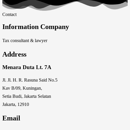
Contact
Information Company
Tax consultant & lawyer
Address
Menara Duta Lt. 7A
Jl. Jl. H. R. Rasuna Said No.5
Kav B/09, Kuningan,
Setia Budi, Jakarta Selatan
Jakarta, 12910
Email