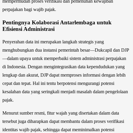
mempermudah proses verifikasi dan pemenuhan kewajiban
perpajakan bagi wajib pajak.
Pentingnya Kolaborasi Antarlembaga untuk
Efisiensi Administrasi
Penyerahan data ini merupakan langkah strategis yang
menghubungkan dua instansi pemerintah besar—Dukcapil dan DJP
—dalam upaya untuk memperbaiki sistem administrasi perpajakan
di Indonesia. Dengan mengintegrasikan data kependudukan yang
lengkap dan akurat, DJP dapat memproses informasi dengan lebih
cepat dan tepat. Hal ini tentu berpotensi mengurangi potensi
kesalahan data yang seringkali menjadi masalah dalam pengelolaan
pajak.
Menurut sumber resmi, fitur wajah yang disertakan dalam data
tersebut juga diharapkan dapat membantu dalam proses verifikasi
identitas wajib pajak, sehingga dapat meminimalkan potensi