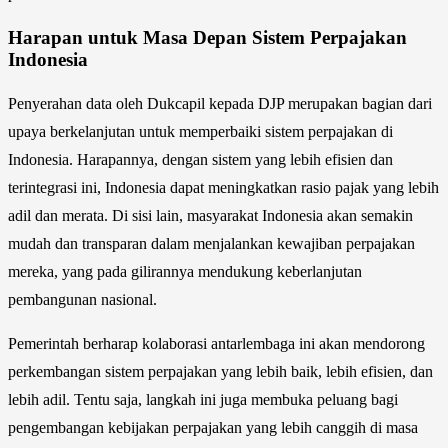
Harapan untuk Masa Depan Sistem Perpajakan
Indonesia
Penyerahan data oleh Dukcapil kepada DJP merupakan bagian dari
upaya berkelanjutan untuk memperbaiki sistem perpajakan di
Indonesia. Harapannya, dengan sistem yang lebih efisien dan
terintegrasi ini, Indonesia dapat meningkatkan rasio pajak yang lebih
adil dan merata. Di sisi lain, masyarakat Indonesia akan semakin
mudah dan transparan dalam menjalankan kewajiban perpajakan
mereka, yang pada gilirannya mendukung keberlanjutan
pembangunan nasional.
Pemerintah berharap kolaborasi antarlembaga ini akan mendorong
perkembangan sistem perpajakan yang lebih baik, lebih efisien, dan
lebih adil. Tentu saja, langkah ini juga membuka peluang bagi
pengembangan kebijakan perpajakan yang lebih canggih di masa