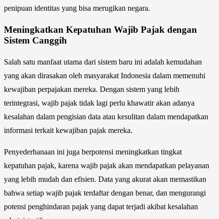
penipuan identitas yang bisa merugikan negara.
Meningkatkan Kepatuhan Wajib Pajak dengan
Sistem Canggih
Salah satu manfaat utama dari sistem baru ini adalah kemudahan
yang akan dirasakan oleh masyarakat Indonesia dalam memenuhi
kewajiban perpajakan mereka. Dengan sistem yang lebih
terintegrasi, wajib pajak tidak lagi perlu khawatir akan adanya
kesalahan dalam pengisian data atau kesulitan dalam mendapatkan
informasi terkait kewajiban pajak mereka.
Penyederhanaan ini juga berpotensi meningkatkan tingkat
kepatuhan pajak, karena wajib pajak akan mendapatkan pelayanan
yang lebih mudah dan efisien. Data yang akurat akan memastikan
bahwa setiap wajib pajak terdaftar dengan benar, dan mengurangi
potensi penghindaran pajak yang dapat terjadi akibat kesalahan