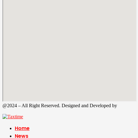
@2024 – All Right Reserved. Designed and Developed by
Tax
Time
Home
News