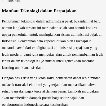
administratif.
Manfaat Teknologi dalam Perpajakan
Penggunaan teknologi dalam administrasi pajak bukanlah hal baru,
namun langkah terbaru ini merupakan salah satu bentuk konkret
upaya pemerintah untuk meningkatkan sistem administrasi pajak di
Indonesia. Penyerahan data kependudukan oleh Dukcapil ini
menandai awal dari era digitalisasi administrasi perpajakan yang
lebih modern, yang juga membuka jalan untuk pengembangan lebih
lanjut dalam teknologi AI (Artificial Intelligence) dan machine
learning untuk analisis data.
Dengan basis data yang lebih solid, pemerintah dapat lebih mudah
melacak transaksi ekonomi yang terjadi dan memastikan bahwa
setiap transaksi pajak tercatat dengan benar. Langkah ini diyakini
akan memberikan dampak positif bagi sektor pajak dan
perekonomian Indonesia secara keseluruhan.