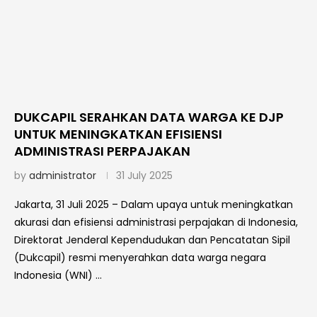
DUKCAPIL SERAHKAN DATA WARGA KE DJP
UNTUK MENINGKATKAN EFISIENSI
ADMINISTRASI PERPAJAKAN
by
administrator
31 July 2025
Jakarta, 31 Juli 2025 – Dalam upaya untuk meningkatkan
akurasi dan efisiensi administrasi perpajakan di Indonesia,
Direktorat Jenderal Kependudukan dan Pencatatan Sipil
(Dukcapil) resmi menyerahkan data warga negara
Indonesia (WNI) …