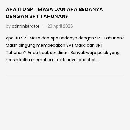
APA ITU SPT MASA DAN APA BEDANYA
DENGAN SPT TAHUNAN?
by
administrator
23 April 2026
Apa Itu SPT Masa dan Apa Bedanya dengan SPT Tahunan?
Masih bingung membedakan SPT Masa dan SPT
Tahunan? Anda tidak sendirian. Banyak wajib pajak yang
masih keliru memahami keduanya, padahal …