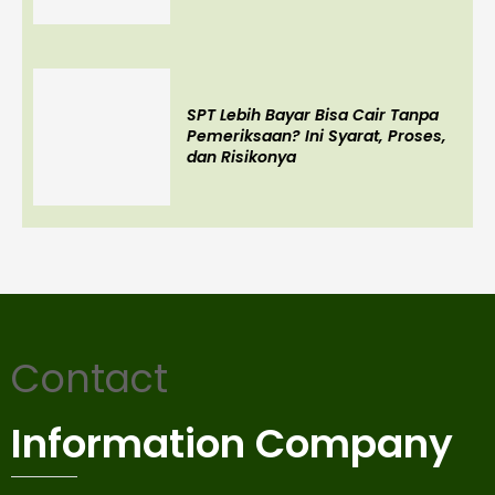
SPT Lebih Bayar Bisa Cair Tanpa
Pemeriksaan? Ini Syarat, Proses,
dan Risikonya
Contact
Information Company