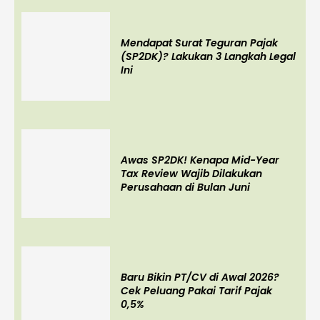
Mendapat Surat Teguran Pajak
(SP2DK)? Lakukan 3 Langkah Legal
Ini
Awas SP2DK! Kenapa Mid-Year
Tax Review Wajib Dilakukan
Perusahaan di Bulan Juni
Baru Bikin PT/CV di Awal 2026?
Cek Peluang Pakai Tarif Pajak
0,5%