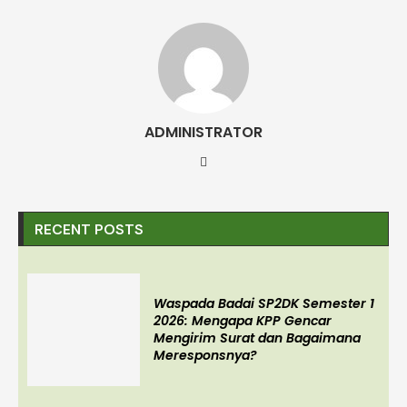
ADMINISTRATOR
RECENT POSTS
Waspada Badai SP2DK Semester 1
2026: Mengapa KPP Gencar
Mengirim Surat dan Bagaimana
Meresponsnya?