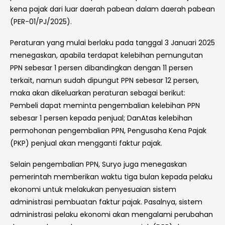
kena pajak dari luar daerah pabean dalam daerah pabean
(PER-01/PJ/2025).
Peraturan yang mulai berlaku pada tanggal 3 Januari 2025
menegaskan, apabila terdapat kelebihan pemungutan
PPN sebesar 1 persen dibandingkan dengan 11 persen
terkait, namun sudah dipungut PPN sebesar 12 persen,
maka akan dikeluarkan peraturan sebagai berikut:
Pembeli dapat meminta pengembalian kelebihan PPN
sebesar 1 persen kepada penjual; DanAtas kelebihan
permohonan pengembalian PPN, Pengusaha Kena Pajak
(PKP) penjual akan mengganti faktur pajak.
Selain pengembalian PPN, Suryo juga menegaskan
pemerintah memberikan waktu tiga bulan kepada pelaku
ekonomi untuk melakukan penyesuaian sistem
administrasi pembuatan faktur pajak. Pasalnya, sistem
administrasi pelaku ekonomi akan mengalami perubahan