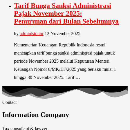
Tarif Bunga Sanksi Administrasi
Pajak November 2025:
Penurunan dari Bulan Sebelumnya
by
administrator
12 November 2025
Kementerian Keuangan Republik Indonesia resmi
menetapkan tarif bunga sanksi administrasi pajak untuk
periode November 2025 melalui Keputusan Menteri
Keuangan Nomor 8/MK/EF/2025 yang berlaku mulai 1
hingga 30 November 2025. Tarif …
Contact
Information Company
Tax consultant & lawyer