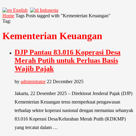
English
Indonesia
Home
Tags
Posts tagged with "Kementerian Keuangan"
Tag:
Kementerian Keuangan
DJP Pantau 83.016 Koperasi Desa
Merah Putih untuk Perluas Basis
Wajib Pajak
by
administrator
22 December 2025
Jakarta, 22 Desember 2025 – Direktorat Jenderal Pajak (DJP)
Kementerian Keuangan terus memperkuat pengawasan
terhadap sektor koperasi nasional dengan memantau sebanyak
83.016 Koperasi Desa/Kelurahan Merah Putih (KDKMP)
yang tercatat dalam …