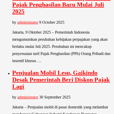
Pajak Penghasilan Baru Mulai Juli
2025
by
administrator
9 October 2025
Jakarta, 9 Oktober 2025 – Pemerintah Indonesia
mengumumkan perubahan kebijakan perpajakan yang akan
berlaku mulai Juli 2025. Perubahan ini mencakup
penyesuaian tarif Pajak Penghasilan (PPh) Orang Pribadi dan
insentif khusus …
Penjualan Mobil Lesu, Gaikindo
Desak Pemerintah Beri Diskon Pajak
Lagi
by
administrator
30 September 2025
Jakarta – Penjualan mobil di pasar domestik yang melambat