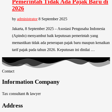
Pemerintah Tidak Ada Pajak Baru di
2026
by
administrator
8 September 2025
Jakarta, 8 September 2025 – Asosiasi Pengusaha Indonesia
(Apindo) menyambut baik keputusan pemerintah yang
memastikan tidak ada penerapan pajak baru maupun kenaikan
tarif pajak pada tahun 2026. Keputusan ini dinilai …
Contact
Information Company
Tax consultant & lawyer
Address