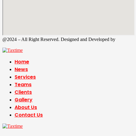
@2024 – All Right Reserved. Designed and Developed by
Tax
Time
Home
News
Services
Teams
Clients
Gallery
About Us
Contact Us