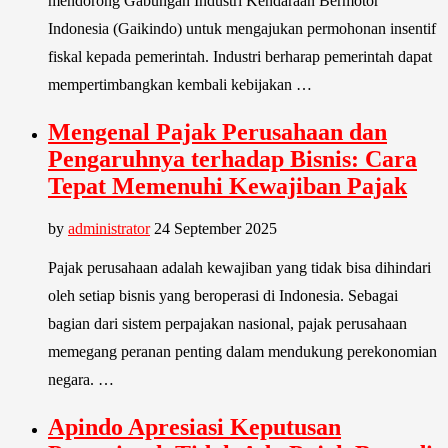
mendorong Gabungan Industri Kendaraan Bermotor
Indonesia (Gaikindo) untuk mengajukan permohonan insentif
fiskal kepada pemerintah. Industri berharap pemerintah dapat
mempertimbangkan kembali kebijakan …
Mengenal Pajak Perusahaan dan
Pengaruhnya terhadap Bisnis: Cara
Tepat Memenuhi Kewajiban Pajak
by
administrator
24 September 2025
Pajak perusahaan adalah kewajiban yang tidak bisa dihindari
oleh setiap bisnis yang beroperasi di Indonesia. Sebagai
bagian dari sistem perpajakan nasional, pajak perusahaan
memegang peranan penting dalam mendukung perekonomian
negara. …
Apindo Apresiasi Keputusan