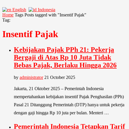
English
Indonesia
Home
Tags
Posts tagged with "Insentif Pajak"
Tag:
Insentif Pajak
Kebijakan Pajak PPh 21: Pekerja
Bergaji di Atas Rp 10 Juta Tidak
Bebas Pajak, Berlaku Hingga 2026
by
administrator
21 October 2025
Jakarta, 21 Oktober 2025 – Pemerintah Indonesia
mempertahankan kebijakan insentif Pajak Penghasilan (PPh)
Pasal 21 Ditanggung Pemerintah (DTP) hanya untuk pekerja
dengan gaji hingga Rp 10 juta per bulan. Menteri …
Pemerintah Indonesia Tetapkan Tarif