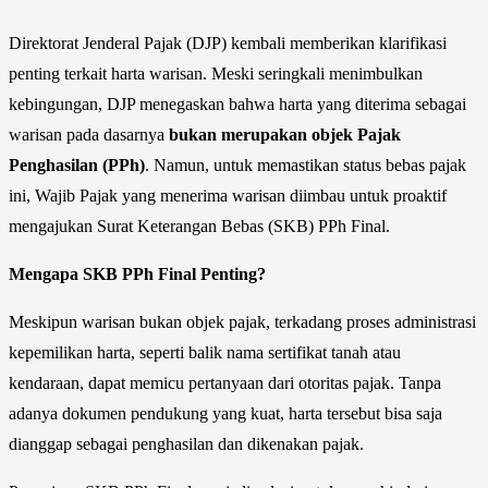
Direktorat Jenderal Pajak (DJP) kembali memberikan klarifikasi
penting terkait harta warisan. Meski seringkali menimbulkan
kebingungan, DJP menegaskan bahwa harta yang diterima sebagai
warisan pada dasarnya
bukan merupakan objek Pajak
Penghasilan (PPh)
. Namun, untuk memastikan status bebas pajak
ini, Wajib Pajak yang menerima warisan diimbau untuk proaktif
mengajukan Surat Keterangan Bebas (SKB) PPh Final.
Mengapa SKB PPh Final Penting?
Meskipun warisan bukan objek pajak, terkadang proses administrasi
kepemilikan harta, seperti balik nama sertifikat tanah atau
kendaraan, dapat memicu pertanyaan dari otoritas pajak. Tanpa
adanya dokumen pendukung yang kuat, harta tersebut bisa saja
dianggap sebagai penghasilan dan dikenakan pajak.