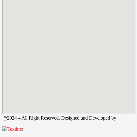
@2024 – All Right Reserved. Designed and Developed by
Tax
Time