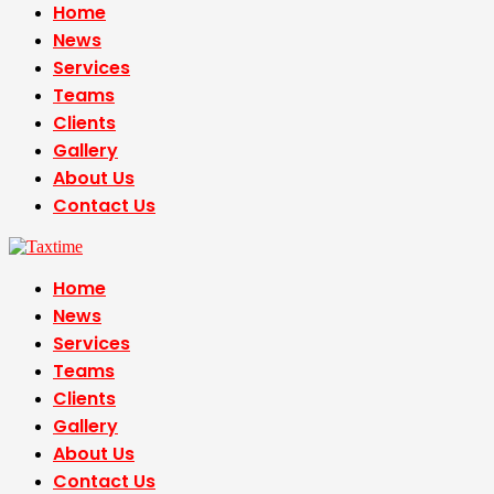
Home
News
Services
Teams
Clients
Gallery
About Us
Contact Us
Home
News
Services
Teams
Clients
Gallery
About Us
Contact Us