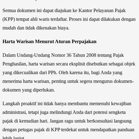
Semua dokumen ini dapat diajukan ke Kantor Pelayanan Pajak
(KPP) tempat ahli waris terdaftar. Proses ini dapat dilakukan dengan
mudah dan tidak dikenakan biaya.
Harta Warisan Menurut Aturan Perpajakan
Dalam Undang-Undang Nomor 36 Tahun 2008 tentang Pajak
Penghasilan, harta warisan secara eksplisit disebutkan sebagai objek
yang dikecualikan dari PPh. Oleh karena itu, bagi Anda yang
menerima harta warisan, penting untuk segera mengurus dokumen-
dokumen yang diperlukan.
Langkah proaktif ini tidak hanya membantu memenuhi kewajiban
administrasi, tetapi juga melindungi Anda dari potensi sengketa
pajak di kemudian hari. Jangan ragu untuk berkonsultasi langsung
dengan petugas pajak di KPP terdekat untuk mendapatkan panduan
lebih lanjut.