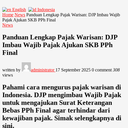
English
Indonesia
Home
News
Panduan Lengkap Pajak Warisan: DJP Imbau Wajib
Pajak Ajukan SKB PPh Final
News
Panduan Lengkap Pajak Warisan: DJP
Imbau Wajib Pajak Ajukan SKB PPh
Final
written by
administrator
17 September 2025
0 comment
308
views
Pahami cara mengurus pajak warisan di
Indonesia. DJP mengimbau Wajib Pajak
untuk mengajukan Surat Keterangan
Bebas PPh Final agar terhindar dari
kewajiban pajak. Simak selengkapnya di
sini.