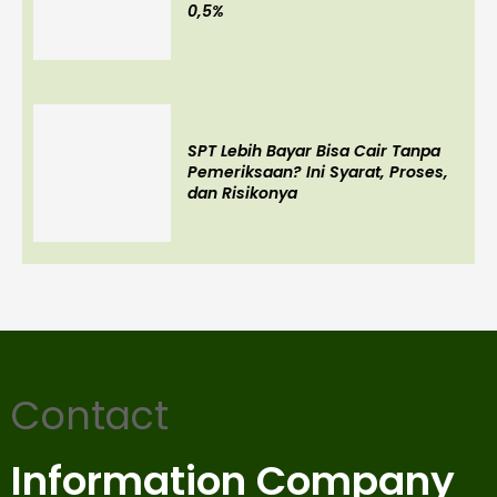
0,5%
SPT Lebih Bayar Bisa Cair Tanpa
Pemeriksaan? Ini Syarat, Proses,
dan Risikonya
Contact
Information Company