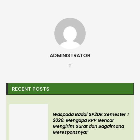
ADMINISTRATOR
RECENT POSTS
Waspada Badai SP2DK Semester 1
2026: Mengapa KPP Gencar
Mengirim Surat dan Bagaimana
Meresponsnya?