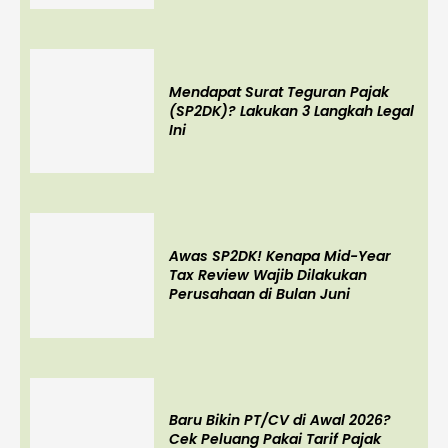
Mendapat Surat Teguran Pajak
(SP2DK)? Lakukan 3 Langkah Legal
Ini
Awas SP2DK! Kenapa Mid-Year
Tax Review Wajib Dilakukan
Perusahaan di Bulan Juni
Baru Bikin PT/CV di Awal 2026?
Cek Peluang Pakai Tarif Pajak