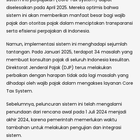
diselesaikan pada April 2025. Mereka optimis bahwa
sistem ini akan memberikan manfaat besar bagi wajib
pajak dan otoritas pajak dalam menciptakan transparansi
serta efisiensi perpajakan di Indonesia.
Namun, implementasi sistem ini menghadapi sejumlah
tantangan. Pada Januari 2025, terdapat 34 masalah yang
membuat konsultan pajak di seluruh Indonesia kesulitan.
Direktorat Jenderal Pajak (DJP) terus melakukan
perbaikan dengan harapan tidak ada lagi masalah yang
dihadapi oleh wajib pajak dalam mengakses layanan Core
Tax System.
Sebelumnya, peluncuran sistem ini telah mengalami
penundaan dari rencana awal pada 1 Juli 2024 menjadi
akhir 2024, karena pemerintah memerlukan waktu
tambahan untuk melakukan pengujian dan integrasi
sistem.