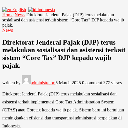
English
Indonesia
Home
News
Direktorat Jenderal Pajak (DJP) terus melakukan
sosialisasi dan asistensi terkait sistem “Core Tax” DJP kepada wajib
pajak.
News
Direktorat Jenderal Pajak (DJP) terus
melakukan sosialisasi dan asistensi terkait
sistem “Core Tax” DJP kepada wajib
pajak.
written by
administrator
5 March 2025
0 comment
377
views
Direktorat Jenderal Pajak (DJP) terus melakukan sosialisasi dan
asistensi terkait implementasi Core Tax Administration System
(CTAS) atau Coretax kepada wajib pajak. Sistem baru ini bertujuan
meningkatkan efisiensi dan transparansi administrasi perpajakan di
Indonesia.​