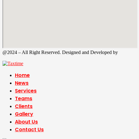
@2024 – All Right Reserved. Designed and Developed by
Tax
Time
Home
News
Services
Teams
Clients
Gallery
About Us
Contact Us