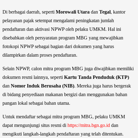
Di berbagai daerah, seperti
Morowali Utara
dan
Tegal
, kantor
pelayanan pajak setempat mengalami peningkatan jumlah
pendaftaran dan aktivasi NPWP oleh pelaku UMKM. Hal ini
disebabkan oleh persyaratan program MBG yang mewajibkan
fotokopi NPWP sebagai bagian dari dokumen yang harus
dilampirkan dalam proses pendaftaran.
Selain NPWP, calon mitra program MBG juga diwajibkan memiliki
dokumen resmi lainnya, seperti
Kartu Tanda Penduduk (KTP)
dan
Nomor Induk Berusaha (NIB)
. Mereka juga harus bergerak
di bidang penyediaan makanan bergizi dan menggunakan bahan
pangan lokal sebagai bahan utama.
Untuk mendaftar sebagai mitra program MBG, pelaku UMKM
dapat mengunjungi situs resmi di
https://mitra.bgn.go.id
dan
mengikuti langkah-langkah pendaftaran yang telah ditentukan.