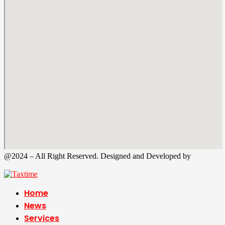
@2024 – All Right Reserved. Designed and Developed by
Tax
Time
Home
News
Services