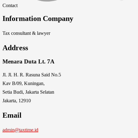
Contact
Information Company
Tax consultant & lawyer
Address
Menara Duta Lt. 7A
Jl. Jl. H. R. Rasuna Said No.5
Kav B/09, Kuningan,
Setia Budi, Jakarta Selatan
Jakarta, 12910
Email
admin@taxtime.id