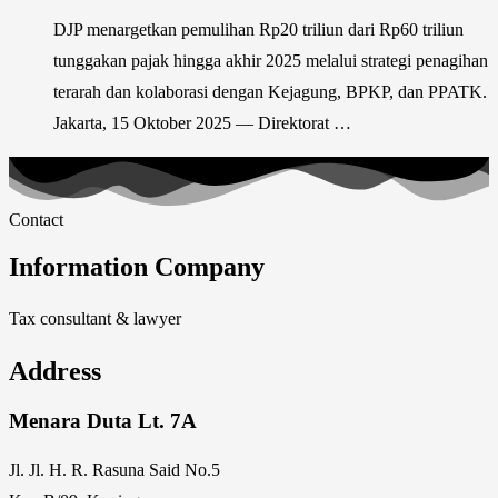
DJP menargetkan pemulihan Rp20 triliun dari Rp60 triliun
tunggakan pajak hingga akhir 2025 melalui strategi penagihan
terarah dan kolaborasi dengan Kejagung, BPKP, dan PPATK.
Jakarta, 15 Oktober 2025 — Direktorat …
Contact
Information Company
Tax consultant & lawyer
Address
Menara Duta Lt. 7A
Jl. Jl. H. R. Rasuna Said No.5