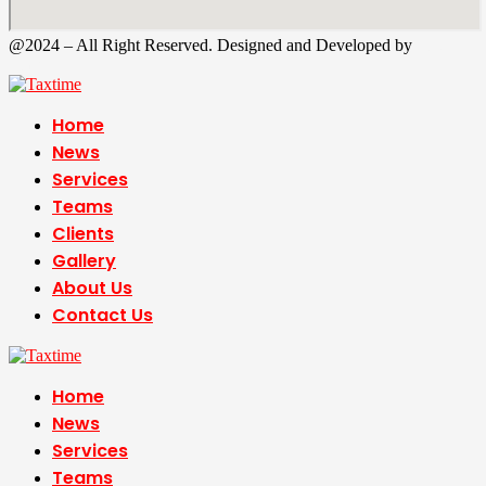
@2024 – All Right Reserved. Designed and Developed by
Tax
Time
Home
News
Services
Teams
Clients
Gallery
About Us
Contact Us
Home
News
Services
Teams