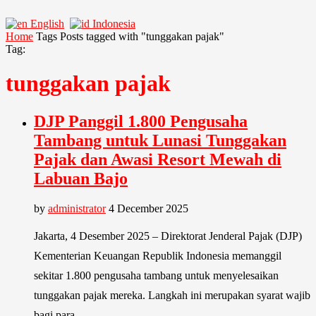
English
Indonesia
Home
Tags
Posts tagged with "tunggakan pajak"
Tag:
tunggakan pajak
DJP Panggil 1.800 Pengusaha
Tambang untuk Lunasi Tunggakan
Pajak dan Awasi Resort Mewah di
Labuan Bajo
by
administrator
4 December 2025
Jakarta, 4 Desember 2025 – Direktorat Jenderal Pajak (DJP)
Kementerian Keuangan Republik Indonesia memanggil
sekitar 1.800 pengusaha tambang untuk menyelesaikan
tunggakan pajak mereka. Langkah ini merupakan syarat wajib
bagi para …