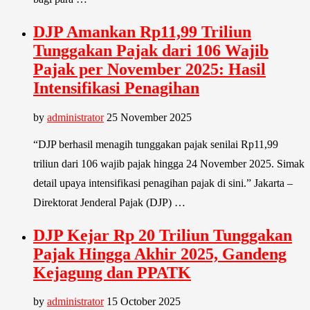
DJP Amankan Rp11,99 Triliun
Tunggakan Pajak dari 106 Wajib
Pajak per November 2025: Hasil
Intensifikasi Penagihan
by
administrator
25 November 2025
“DJP berhasil menagih tunggakan pajak senilai Rp11,99
triliun dari 106 wajib pajak hingga 24 November 2025. Simak
detail upaya intensifikasi penagihan pajak di sini.” Jakarta –
Direktorat Jenderal Pajak (DJP) …
DJP Kejar Rp 20 Triliun Tunggakan
Pajak Hingga Akhir 2025, Gandeng
Kejagung dan PPATK
by
administrator
15 October 2025