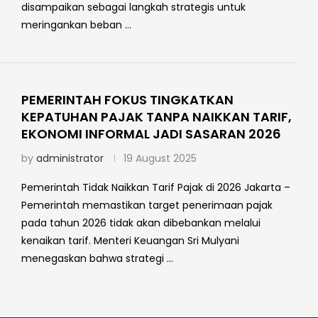
disampaikan sebagai langkah strategis untuk
meringankan beban …
PEMERINTAH FOKUS TINGKATKAN
KEPATUHAN PAJAK TANPA NAIKKAN TARIF,
EKONOMI INFORMAL JADI SASARAN 2026
by
administrator
19 August 2025
Pemerintah Tidak Naikkan Tarif Pajak di 2026 Jakarta –
Pemerintah memastikan target penerimaan pajak
pada tahun 2026 tidak akan dibebankan melalui
kenaikan tarif. Menteri Keuangan Sri Mulyani
menegaskan bahwa strategi …