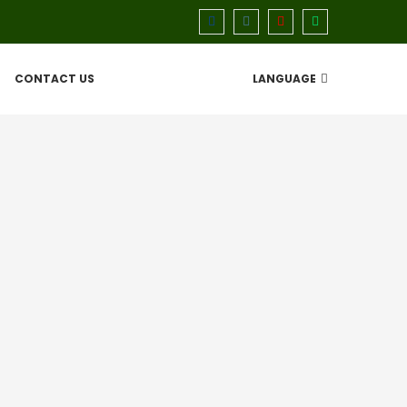
CONTACT US
LANGUAGE