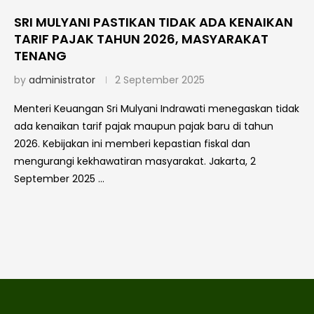
SRI MULYANI PASTIKAN TIDAK ADA KENAIKAN
TARIF PAJAK TAHUN 2026, MASYARAKAT
TENANG
by
administrator
2 September 2025
Menteri Keuangan Sri Mulyani Indrawati menegaskan tidak
ada kenaikan tarif pajak maupun pajak baru di tahun
2026. Kebijakan ini memberi kepastian fiskal dan
mengurangi kekhawatiran masyarakat. Jakarta, 2
September 2025 …