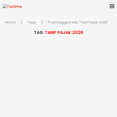
Home
Tags
Posts tagged with "Tarif Pajak 2026"
TAG:
TARIF PAJAK 2026