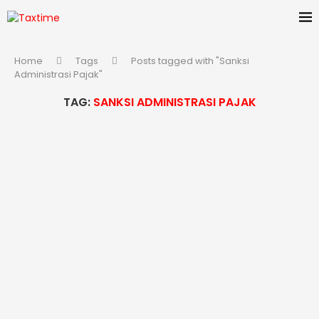
Home
Tags
Posts tagged with "Sanksi
Administrasi Pajak"
TAG:
SANKSI ADMINISTRASI PAJAK