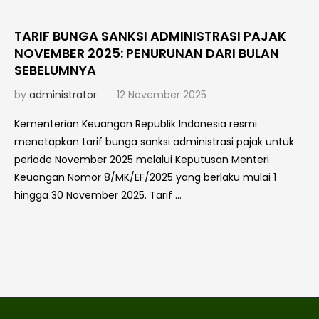
TARIF BUNGA SANKSI ADMINISTRASI PAJAK
NOVEMBER 2025: PENURUNAN DARI BULAN
SEBELUMNYA
by
administrator
12 November 2025
Kementerian Keuangan Republik Indonesia resmi
menetapkan tarif bunga sanksi administrasi pajak untuk
periode November 2025 melalui Keputusan Menteri
Keuangan Nomor 8/MK/EF/2025 yang berlaku mulai 1
hingga 30 November 2025. Tarif …