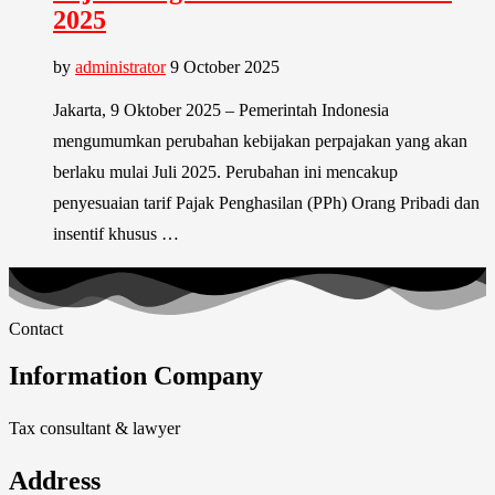
2025
by
administrator
9 October 2025
Jakarta, 9 Oktober 2025 – Pemerintah Indonesia
mengumumkan perubahan kebijakan perpajakan yang akan
berlaku mulai Juli 2025. Perubahan ini mencakup
penyesuaian tarif Pajak Penghasilan (PPh) Orang Pribadi dan
insentif khusus …
Contact
Information Company
Tax consultant & lawyer
Address