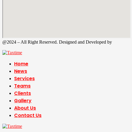
@2024 – All Right Reserved. Designed and Developed by
Tax
Time
Home
News
Services
Teams
Clients
Gallery
About Us
Contact Us