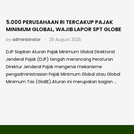
5.000 PERUSAHAAN RI TERCAKUP PAJAK
MINIMUM GLOBAL, WAJIB LAPOR SPT GLOBE
by
administrator
29 August 2025
DJP Siapkan Aturan Pajak Minimum Global Direktorat
Jenderal Pajak (DJP) tengah merancang Peraturan
Direktur Jenderal Pajak mengenai mekanisme
pengadministrasian Pajak Minimum Global atau Global
Minimum Tax (GloBE).Aturan ini merupakan bagian …