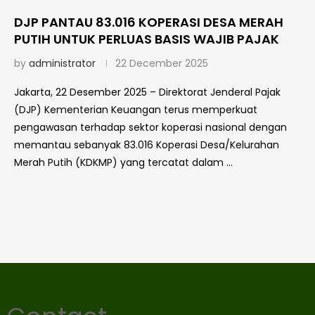
DJP PANTAU 83.016 KOPERASI DESA MERAH
PUTIH UNTUK PERLUAS BASIS WAJIB PAJAK
by
administrator
22 December 2025
Jakarta, 22 Desember 2025 – Direktorat Jenderal Pajak
(DJP) Kementerian Keuangan terus memperkuat
pengawasan terhadap sektor koperasi nasional dengan
memantau sebanyak 83.016 Koperasi Desa/Kelurahan
Merah Putih (KDKMP) yang tercatat dalam …