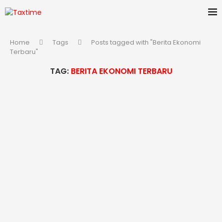
Home
Tags
Posts tagged with "Berita Ekonomi
Terbaru"
TAG:
BERITA EKONOMI TERBARU