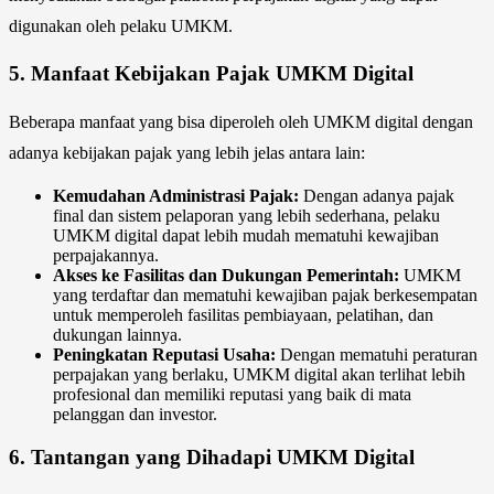
digunakan oleh pelaku UMKM.
5.
Manfaat Kebijakan Pajak UMKM Digital
Beberapa manfaat yang bisa diperoleh oleh UMKM digital dengan
adanya kebijakan pajak yang lebih jelas antara lain:
Kemudahan Administrasi Pajak:
Dengan adanya pajak
final dan sistem pelaporan yang lebih sederhana, pelaku
UMKM digital dapat lebih mudah mematuhi kewajiban
perpajakannya.
Akses ke Fasilitas dan Dukungan Pemerintah:
UMKM
yang terdaftar dan mematuhi kewajiban pajak berkesempatan
untuk memperoleh fasilitas pembiayaan, pelatihan, dan
dukungan lainnya.
Peningkatan Reputasi Usaha:
Dengan mematuhi peraturan
perpajakan yang berlaku, UMKM digital akan terlihat lebih
profesional dan memiliki reputasi yang baik di mata
pelanggan dan investor.
6.
Tantangan yang Dihadapi UMKM Digital