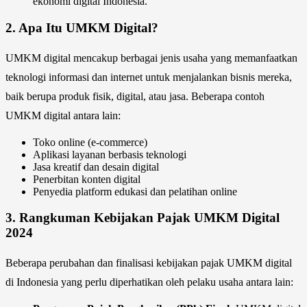
ekonomi digital Indonesia.
2.
Apa Itu UMKM Digital?
UMKM digital mencakup berbagai jenis usaha yang memanfaatkan
teknologi informasi dan internet untuk menjalankan bisnis mereka,
baik berupa produk fisik, digital, atau jasa. Beberapa contoh
UMKM digital antara lain:
Toko online (e-commerce)
Aplikasi layanan berbasis teknologi
Jasa kreatif dan desain digital
Penerbitan konten digital
Penyedia platform edukasi dan pelatihan online
3.
Rangkuman Kebijakan Pajak UMKM Digital
2024
Beberapa perubahan dan finalisasi kebijakan pajak UMKM digital
di Indonesia yang perlu diperhatikan oleh pelaku usaha antara lain: