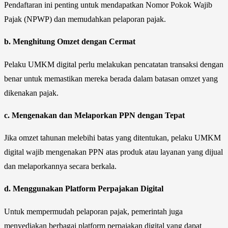
Pendaftaran ini penting untuk mendapatkan Nomor Pokok Wajib
Pajak (NPWP) dan memudahkan pelaporan pajak.
b.
Menghitung Omzet dengan Cermat
Pelaku UMKM digital perlu melakukan pencatatan transaksi dengan
benar untuk memastikan mereka berada dalam batasan omzet yang
dikenakan pajak.
c.
Mengenakan dan Melaporkan PPN dengan Tepat
Jika omzet tahunan melebihi batas yang ditentukan, pelaku UMKM
digital wajib mengenakan PPN atas produk atau layanan yang dijual
dan melaporkannya secara berkala.
d.
Menggunakan Platform Perpajakan Digital
Untuk mempermudah pelaporan pajak, pemerintah juga
menyediakan berbagai platform perpajakan digital yang dapat