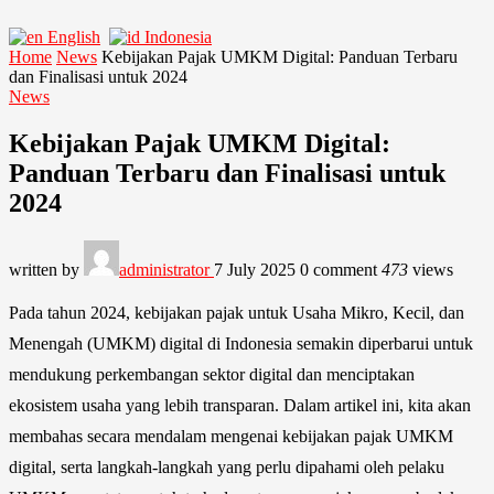
English
Indonesia
Home
News
Kebijakan Pajak UMKM Digital: Panduan Terbaru
dan Finalisasi untuk 2024
News
Kebijakan Pajak UMKM Digital:
Panduan Terbaru dan Finalisasi untuk
2024
written by
administrator
7 July 2025
0 comment
473
views
Pada tahun 2024, kebijakan pajak untuk Usaha Mikro, Kecil, dan
Menengah (UMKM) digital di Indonesia semakin diperbarui untuk
mendukung perkembangan sektor digital dan menciptakan
ekosistem usaha yang lebih transparan. Dalam artikel ini, kita akan
membahas secara mendalam mengenai kebijakan pajak UMKM
digital, serta langkah-langkah yang perlu dipahami oleh pelaku