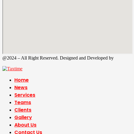
@2024 – All Right Reserved. Designed and Developed by
Tax
Time
Home
News
Services
Teams
Clients
Gallery
About Us
Contact Us