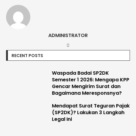
ADMINISTRATOR
RECENT POSTS
Waspada Badai SP2DK
Semester 1 2026: Mengapa KPP
Gencar Mengirim Surat dan
Bagaimana Meresponsnya?
Mendapat Surat Teguran Pajak
(SP2DK)? Lakukan 3 Langkah
Legal Ini