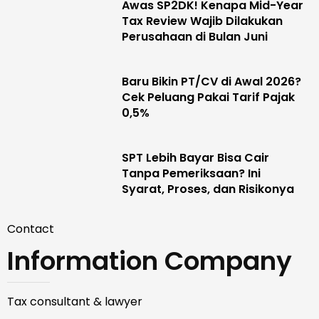
Awas SP2DK! Kenapa Mid-Year
Tax Review Wajib Dilakukan
Perusahaan di Bulan Juni
Baru Bikin PT/CV di Awal 2026?
Cek Peluang Pakai Tarif Pajak
0,5%
SPT Lebih Bayar Bisa Cair
Tanpa Pemeriksaan? Ini
Syarat, Proses, dan Risikonya
Contact
Information Company
Tax consultant & lawyer