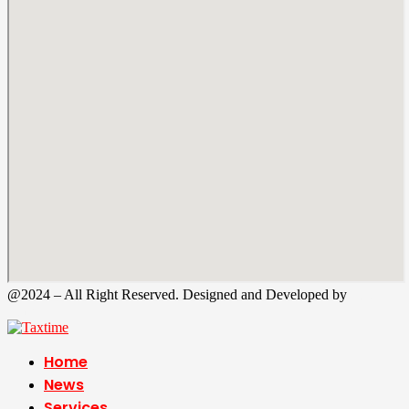
@2024 – All Right Reserved. Designed and Developed by
Tax
Time
Home
News
Services