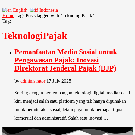
English
Indonesia
Home
Tags
Posts tagged with "TeknologiPajak"
Tag:
TeknologiPajak
Pemanfaatan Media Sosial untuk
Pengawasan Pajak: Inovasi
Direktorat Jenderal Pajak (DJP)
by
administrator
17 July 2025
Seiring dengan perkembangan teknologi digital, media sosial
kini menjadi salah satu platform yang tak hanya digunakan
untuk berinteraksi sosial, tetapi juga untuk berbagai tujuan
komersial dan administratif. Salah satu inovasi …