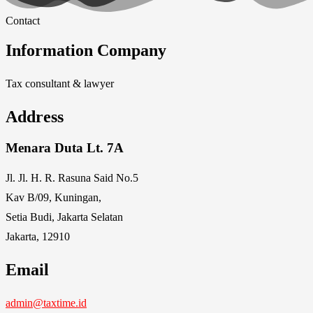
Contact
Information Company
Tax consultant & lawyer
Address
Menara Duta Lt. 7A
Jl. Jl. H. R. Rasuna Said No.5
Kav B/09, Kuningan,
Setia Budi, Jakarta Selatan
Jakarta, 12910
Email
admin@taxtime.id