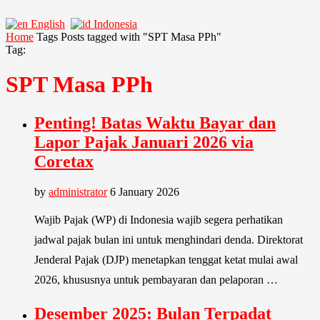
English
Indonesia
Home
Tags
Posts tagged with "SPT Masa PPh"
Tag:
SPT Masa PPh
Penting! Batas Waktu Bayar dan
Lapor Pajak Januari 2026 via
Coretax
by
administrator
6 January 2026
Wajib Pajak (WP) di Indonesia wajib segera perhatikan
jadwal pajak bulan ini untuk menghindari denda. Direktorat
Jenderal Pajak (DJP) menetapkan tenggat ketat mulai awal
2026, khususnya untuk pembayaran dan pelaporan …
Desember 2025: Bulan Terpadat