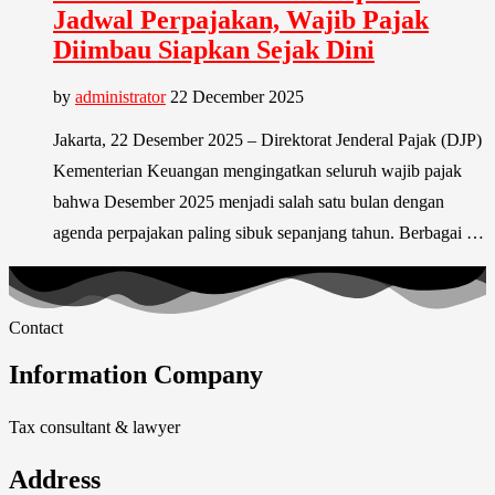
Jadwal Perpajakan, Wajib Pajak
Diimbau Siapkan Sejak Dini
by
administrator
22 December 2025
Jakarta, 22 Desember 2025 – Direktorat Jenderal Pajak (DJP)
Kementerian Keuangan mengingatkan seluruh wajib pajak
bahwa Desember 2025 menjadi salah satu bulan dengan
agenda perpajakan paling sibuk sepanjang tahun. Berbagai …
Contact
Information Company
Tax consultant & lawyer
Address