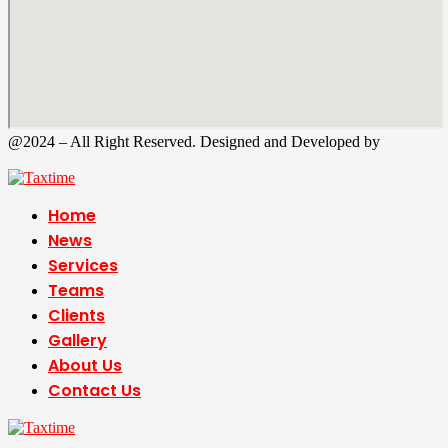
@2024 – All Right Reserved. Designed and Developed by
Tax
Time
Home
News
Services
Teams
Clients
Gallery
About Us
Contact Us