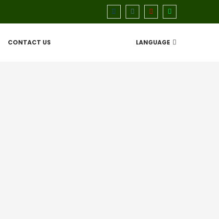
CONTACT US
LANGUAGE