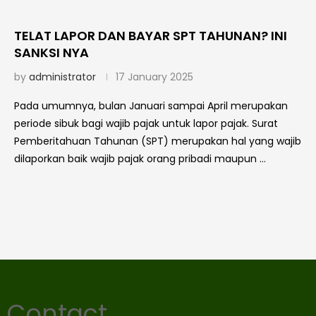
TELAT LAPOR DAN BAYAR SPT TAHUNAN? INI
SANKSI NYA
by
administrator
17 January 2025
Pada umumnya, bulan Januari sampai April merupakan
periode sibuk bagi wajib pajak untuk lapor pajak. Surat
Pemberitahuan Tahunan (SPT) merupakan hal yang wajib
dilaporkan baik wajib pajak orang pribadi maupun …
Contact