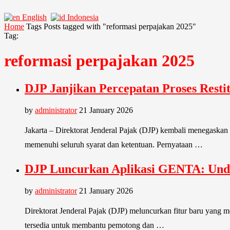
English
Indonesia
Home
Tags
Posts tagged with "reformasi perpajakan 2025"
Tag:
reformasi perpajakan 2025
DJP Janjikan Percepatan Proses Resti
by
administrator
21 January 2026
Jakarta – Direktorat Jenderal Pajak (DJP) kembali menegaskan
memenuhi seluruh syarat dan ketentuan. Pernyataan …
DJP Luncurkan Aplikasi GENTA: Undu
by
administrator
21 January 2026
Direktorat Jenderal Pajak (DJP) meluncurkan fitur baru yang
tersedia untuk membantu pemotong dan …