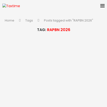
Home
Tags
Posts tagged with "RAPBN 2026"
TAG:
RAPBN 2026