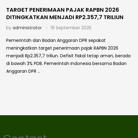
TARGET PENERIMAAN PAJAK RAPBN 2026
DITINGKATKAN MENJADI RP2.357,7 TRILIUN
by
administrator
19 September 2025
Pemerintah dan Badan Anggaran DPR sepakat
meningkatkan target penerimaan pajak RAPBN 2026
menjadi Rp2.357,7 triliun. Defisit fiskal tetap aman, berada
di bawah 3% PDB. Pemerintah Indonesia bersama Badan
Anggaran DPR …