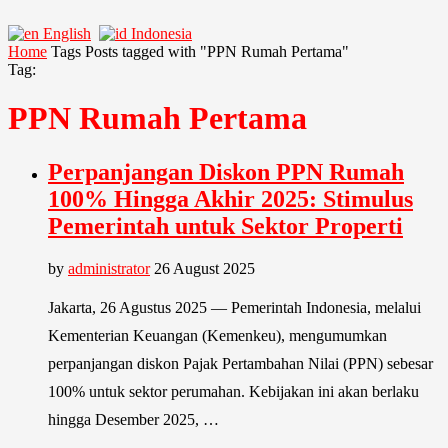
English
Indonesia
Home
Tags
Posts tagged with "PPN Rumah Pertama"
Tag:
PPN Rumah Pertama
Perpanjangan Diskon PPN Rumah
100% Hingga Akhir 2025: Stimulus
Pemerintah untuk Sektor Properti
by
administrator
26 August 2025
Jakarta, 26 Agustus 2025 — Pemerintah Indonesia, melalui
Kementerian Keuangan (Kemenkeu), mengumumkan
perpanjangan diskon Pajak Pertambahan Nilai (PPN) sebesar
100% untuk sektor perumahan. Kebijakan ini akan berlaku
hingga Desember 2025, …