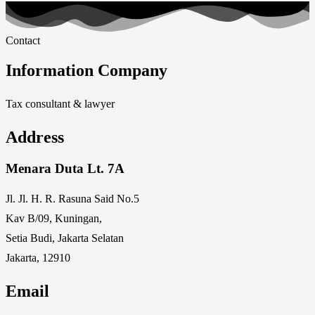
Contact
Information Company
Tax consultant & lawyer
Address
Menara Duta Lt. 7A
Jl. Jl. H. R. Rasuna Said No.5
Kav B/09, Kuningan,
Setia Budi, Jakarta Selatan
Jakarta, 12910
Email