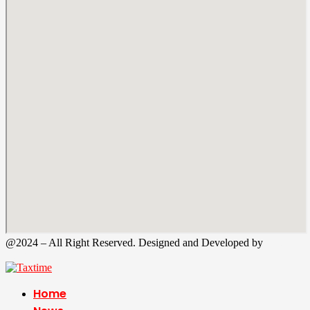
@2024 – All Right Reserved. Designed and Developed by
Tax
Time
Home