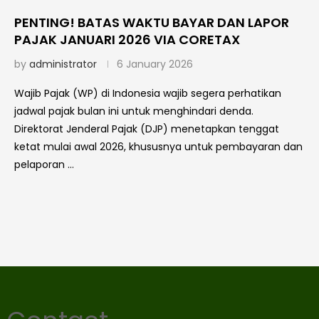
PENTING! BATAS WAKTU BAYAR DAN LAPOR
PAJAK JANUARI 2026 VIA CORETAX
by
administrator
6 January 2026
Wajib Pajak (WP) di Indonesia wajib segera perhatikan
jadwal pajak bulan ini untuk menghindari denda.
Direktorat Jenderal Pajak (DJP) menetapkan tenggat
ketat mulai awal 2026, khususnya untuk pembayaran dan
pelaporan …