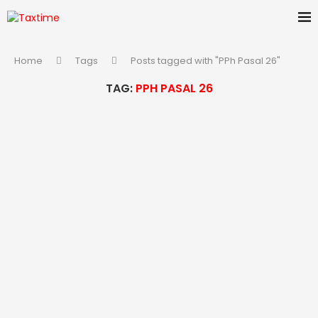
Home
Tags
Posts tagged with "PPh Pasal 26"
TAG:
PPH PASAL 26