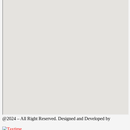
@2024 – All Right Reserved. Designed and Developed by
Tax
Time