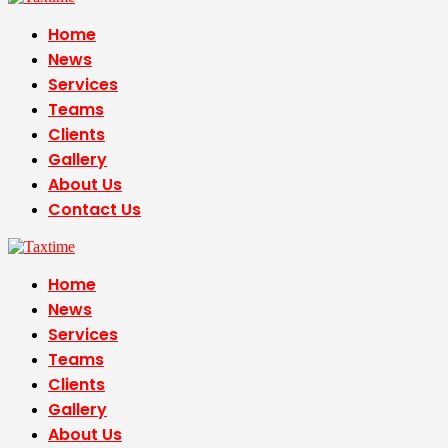
Home
News
Services
Teams
Clients
Gallery
About Us
Contact Us
Home
News
Services
Teams
Clients
Gallery
About Us