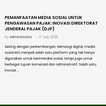
PEMANFAATAN MEDIA SOSIAL UNTUK
PENGAWASAN PAJAK: INOVASI DIREKTORAT
JENDERAL PAJAK (DJP)
by
administrator
17 July 2025
Seiring dengan perkembangan teknologi digital, media
sosial kini menjadi salah satu platform yang tak hanya
digunakan untuk berinteraksi sosial, tetapi juga untuk
berbagai tujuan komersial dan administratif. Salah satu
inovasi …