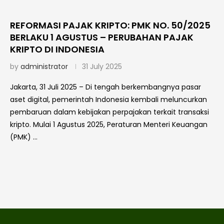
REFORMASI PAJAK KRIPTO: PMK NO. 50/2025
BERLAKU 1 AGUSTUS – PERUBAHAN PAJAK
KRIPTO DI INDONESIA
by
administrator
31 July 2025
Jakarta, 31 Juli 2025 – Di tengah berkembangnya pasar
aset digital, pemerintah Indonesia kembali meluncurkan
pembaruan dalam kebijakan perpajakan terkait transaksi
kripto. Mulai 1 Agustus 2025, Peraturan Menteri Keuangan
(PMK) …