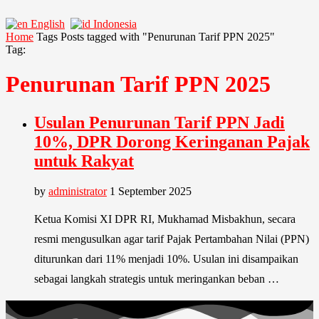
English
Indonesia
Home
Tags
Posts tagged with "Penurunan Tarif PPN 2025"
Tag:
Penurunan Tarif PPN 2025
Usulan Penurunan Tarif PPN Jadi
10%, DPR Dorong Keringanan Pajak
untuk Rakyat
by
administrator
1 September 2025
Ketua Komisi XI DPR RI, Mukhamad Misbakhun, secara
resmi mengusulkan agar tarif Pajak Pertambahan Nilai (PPN)
diturunkan dari 11% menjadi 10%. Usulan ini disampaikan
sebagai langkah strategis untuk meringankan beban …