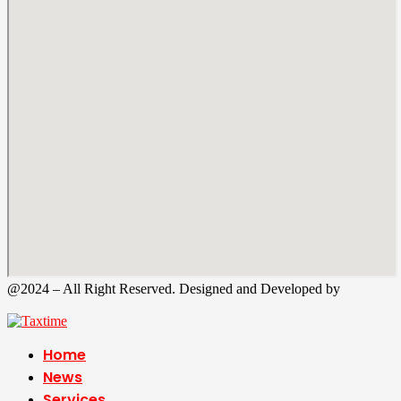
@2024 – All Right Reserved. Designed and Developed by
Tax
Time
Home
News
Services