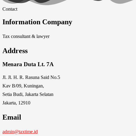
Contact
Information Company
Tax consultant & lawyer
Address
Menara Duta Lt. 7A
Jl. Jl. H. R. Rasuna Said No.5
Kav B/09, Kuningan,
Setia Budi, Jakarta Selatan
Jakarta, 12910
Email
admin@taxtime.id