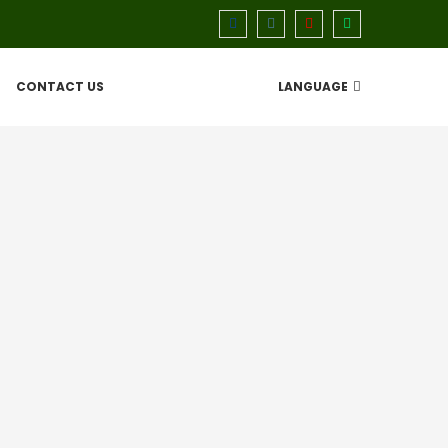
CONTACT US
LANGUAGE