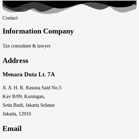
Contact
Information Company
Tax consultant & lawyer
Address
Menara Duta Lt. 7A
Jl. Jl. H. R. Rasuna Said No.5
Kav B/09, Kuningan,
Setia Budi, Jakarta Selatan
Jakarta, 12910
Email