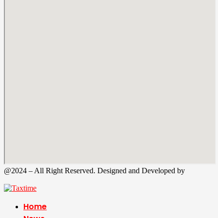
@2024 – All Right Reserved. Designed and Developed by
Tax
Time
Home