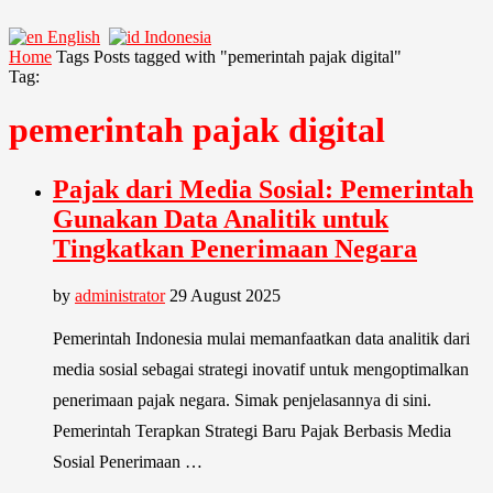
English
Indonesia
Home
Tags
Posts tagged with "pemerintah pajak digital"
Tag:
pemerintah pajak digital
Pajak dari Media Sosial: Pemerintah
Gunakan Data Analitik untuk
Tingkatkan Penerimaan Negara
by
administrator
29 August 2025
Pemerintah Indonesia mulai memanfaatkan data analitik dari
media sosial sebagai strategi inovatif untuk mengoptimalkan
penerimaan pajak negara. Simak penjelasannya di sini.
Pemerintah Terapkan Strategi Baru Pajak Berbasis Media
Sosial Penerimaan …