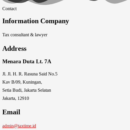
Contact
Information Company
Tax consultant & lawyer
Address
Menara Duta Lt. 7A
Jl. Jl. H. R. Rasuna Said No.5
Kav B/09, Kuningan,
Setia Budi, Jakarta Selatan
Jakarta, 12910
Email
admin@taxtime.id