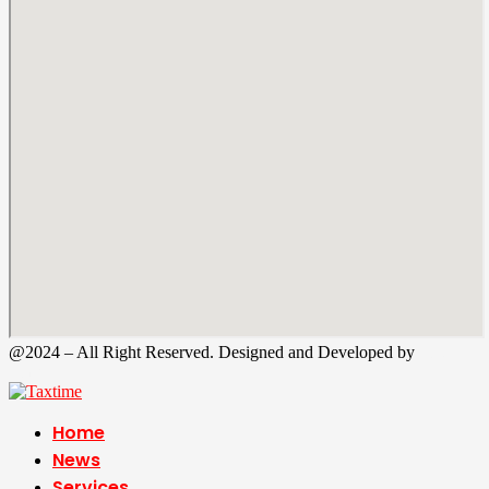
@2024 – All Right Reserved. Designed and Developed by
Tax
Time
Home
News
Services