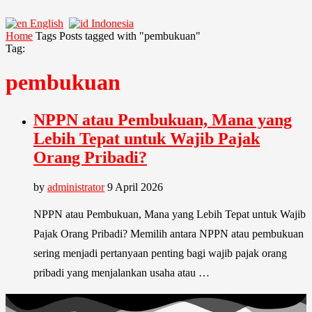
English
Indonesia
Home
Tags
Posts tagged with "pembukuan"
Tag:
pembukuan
NPPN atau Pembukuan, Mana yang
Lebih Tepat untuk Wajib Pajak
Orang Pribadi?
by
administrator
9 April 2026
NPPN atau Pembukuan, Mana yang Lebih Tepat untuk Wajib
Pajak Orang Pribadi? Memilih antara NPPN atau pembukuan
sering menjadi pertanyaan penting bagi wajib pajak orang
pribadi yang menjalankan usaha atau …