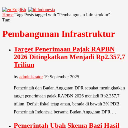
English
Indonesia
Home
Tags
Posts tagged with "Pembangunan Infrastruktur"
Tag:
Pembangunan Infrastruktur
Target Penerimaan Pajak RAPBN
2026 Ditingkatkan Menjadi Rp2.357,7
Triliun
by
administrator
19 September 2025
Pemerintah dan Badan Anggaran DPR sepakat meningkatkan
target penerimaan pajak RAPBN 2026 menjadi Rp2.357,7
triliun. Defisit fiskal tetap aman, berada di bawah 3% PDB.
Pemerintah Indonesia bersama Badan Anggaran DPR …
Pemerintah Ubah Skema Bagi Hasil