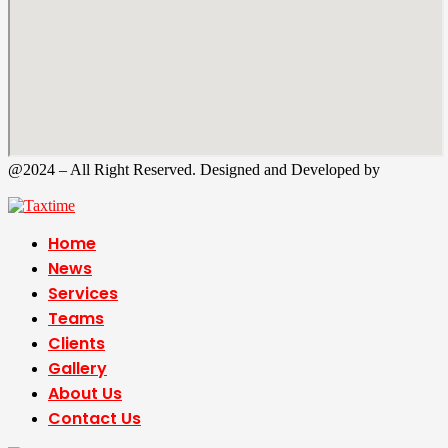
@2024 – All Right Reserved. Designed and Developed by
Tax
Time
Home
News
Services
Teams
Clients
Gallery
About Us
Contact Us