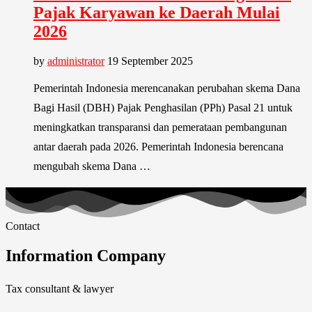
Pajak Karyawan ke Daerah Mulai
2026
by
administrator
19 September 2025
Pemerintah Indonesia merencanakan perubahan skema Dana
Bagi Hasil (DBH) Pajak Penghasilan (PPh) Pasal 21 untuk
meningkatkan transparansi dan pemerataan pembangunan
antar daerah pada 2026. Pemerintah Indonesia berencana
mengubah skema Dana …
Contact
Information Company
Tax consultant & lawyer