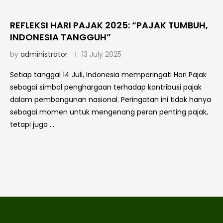
REFLEKSI HARI PAJAK 2025: “PAJAK TUMBUH,
INDONESIA TANGGUH”
by
administrator
13 July 2025
Setiap tanggal 14 Juli, Indonesia memperingati Hari Pajak
sebagai simbol penghargaan terhadap kontribusi pajak
dalam pembangunan nasional. Peringatan ini tidak hanya
sebagai momen untuk mengenang peran penting pajak,
tetapi juga …