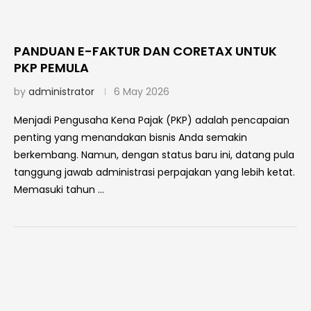
PANDUAN E-FAKTUR DAN CORETAX UNTUK
PKP PEMULA
by
administrator
6 May 2026
Menjadi Pengusaha Kena Pajak (PKP) adalah pencapaian
penting yang menandakan bisnis Anda semakin
berkembang. Namun, dengan status baru ini, datang pula
tanggung jawab administrasi perpajakan yang lebih ketat.
Memasuki tahun …