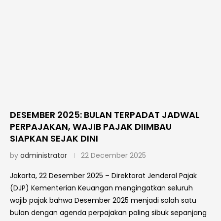
DESEMBER 2025: BULAN TERPADAT JADWAL
PERPAJAKAN, WAJIB PAJAK DIIMBAU
SIAPKAN SEJAK DINI
by
administrator
22 December 2025
Jakarta, 22 Desember 2025 – Direktorat Jenderal Pajak
(DJP) Kementerian Keuangan mengingatkan seluruh
wajib pajak bahwa Desember 2025 menjadi salah satu
bulan dengan agenda perpajakan paling sibuk sepanjang