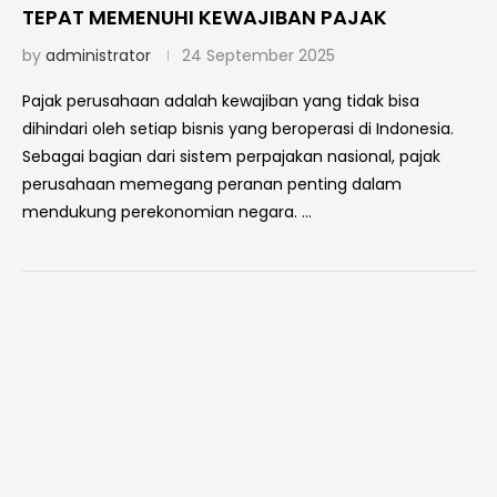
TEPAT MEMENUHI KEWAJIBAN PAJAK
by
administrator
24 September 2025
Pajak perusahaan adalah kewajiban yang tidak bisa
dihindari oleh setiap bisnis yang beroperasi di Indonesia.
Sebagai bagian dari sistem perpajakan nasional, pajak
perusahaan memegang peranan penting dalam
mendukung perekonomian negara. …