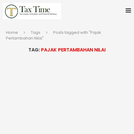
Home
Tags
Posts tagged with "Pajak
Pertambahan Nilai"
TAG:
PAJAK PERTAMBAHAN NILAI