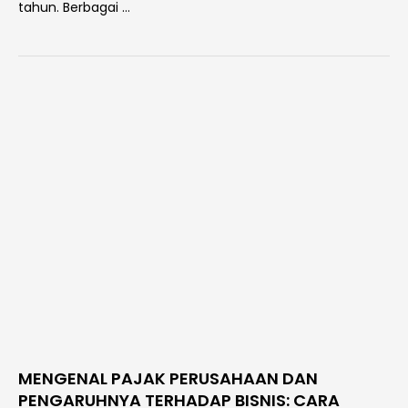
tahun. Berbagai …
MENGENAL PAJAK PERUSAHAAN DAN
PENGARUHNYA TERHADAP BISNIS: CARA