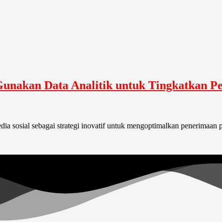
 Gunakan Data Analitik untuk Tingkatkan 
dia sosial sebagai strategi inovatif untuk mengoptimalkan penerimaan 