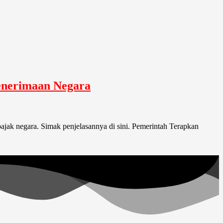
Penerimaan Negara
pajak negara. Simak penjelasannya di sini. Pemerintah Terapkan