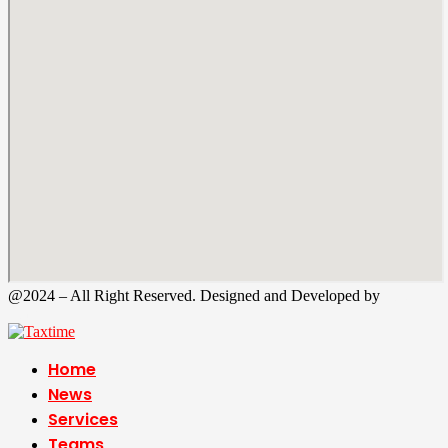
@2024 – All Right Reserved. Designed and Developed by
Tax
Time
Home
News
Services
Teams