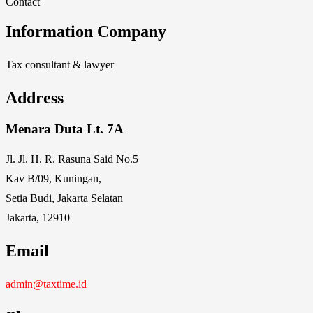
Contact
Information Company
Tax consultant & lawyer
Address
Menara Duta Lt. 7A
Jl. Jl. H. R. Rasuna Said No.5
Kav B/09, Kuningan,
Setia Budi, Jakarta Selatan
Jakarta, 12910
Email
admin@taxtime.id