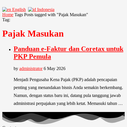
English
Indonesia
Home
Tags
Posts tagged with "Pajak Masukan"
Tag:
Pajak Masukan
Panduan e-Faktur dan Coretax untuk
PKP Pemula
by
administrator
6 May 2026
Menjadi Pengusaha Kena Pajak (PKP) adalah pencapaian
penting yang menandakan bisnis Anda semakin berkembang.
Namun, dengan status baru ini, datang pula tanggung jawab
administrasi perpajakan yang lebih ketat. Memasuki tahun …