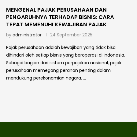
MENGENAL PAJAK PERUSAHAAN DAN
PENGARUHNYA TERHADAP BISNIS: CARA
TEPAT MEMENUHI KEWAJIBAN PAJAK
by
administrator
24 September 2025
Pajak perusahaan adalah kewajiban yang tidak bisa
dihindari oleh setiap bisnis yang beroperasi di Indonesia.
Sebagai bagian dari sistem perpajakan nasional, pajak
perusahaan memegang peranan penting dalam
mendukung perekonomian negara. …