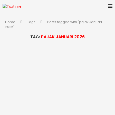
Home
Tags
Posts tagged with "pajak Januari
2026"
TAG:
PAJAK JANUARI 2026