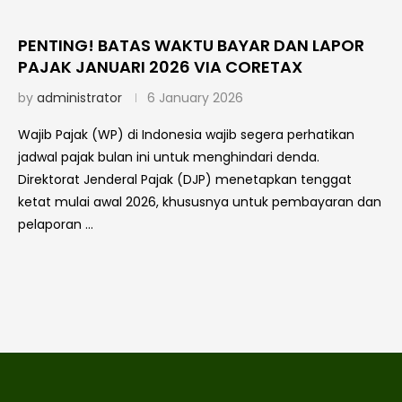
PENTING! BATAS WAKTU BAYAR DAN LAPOR
PAJAK JANUARI 2026 VIA CORETAX
by
administrator
6 January 2026
Wajib Pajak (WP) di Indonesia wajib segera perhatikan
jadwal pajak bulan ini untuk menghindari denda.
Direktorat Jenderal Pajak (DJP) menetapkan tenggat
ketat mulai awal 2026, khususnya untuk pembayaran dan
pelaporan …