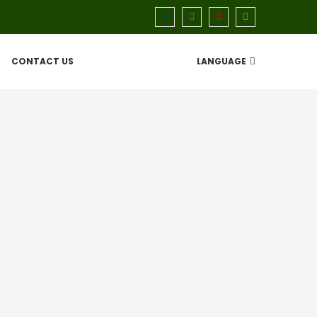
CONTACT US
LANGUAGE