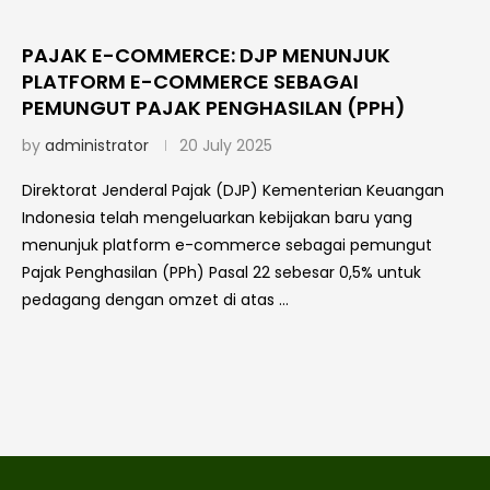
PAJAK E-COMMERCE: DJP MENUNJUK
PLATFORM E-COMMERCE SEBAGAI
PEMUNGUT PAJAK PENGHASILAN (PPH)
by
administrator
20 July 2025
Direktorat Jenderal Pajak (DJP) Kementerian Keuangan
Indonesia telah mengeluarkan kebijakan baru yang
menunjuk platform e-commerce sebagai pemungut
Pajak Penghasilan (PPh) Pasal 22 sebesar 0,5% untuk
pedagang dengan omzet di atas …