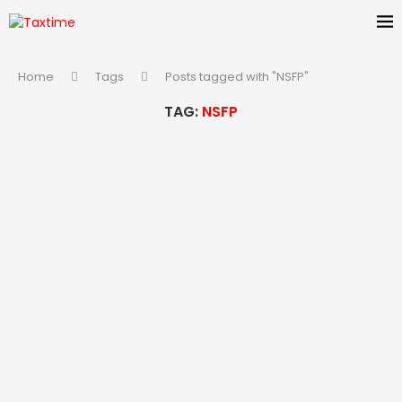
Home
Tags
Posts tagged with "NSFP"
TAG:
NSFP