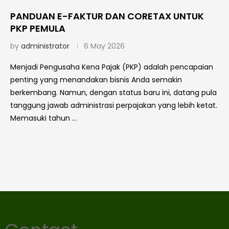
PANDUAN E-FAKTUR DAN CORETAX UNTUK
PKP PEMULA
by
administrator
6 May 2026
Menjadi Pengusaha Kena Pajak (PKP) adalah pencapaian
penting yang menandakan bisnis Anda semakin
berkembang. Namun, dengan status baru ini, datang pula
tanggung jawab administrasi perpajakan yang lebih ketat.
Memasuki tahun …