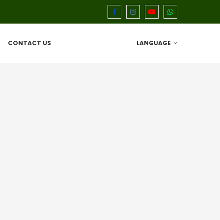
CONTACT US
LANGUAGE