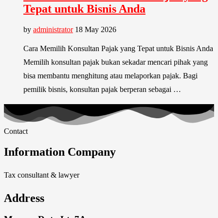
Tepat untuk Bisnis Anda
by
administrator
18 May 2026
Cara Memilih Konsultan Pajak yang Tepat untuk Bisnis Anda
Memilih konsultan pajak bukan sekadar mencari pihak yang
bisa membantu menghitung atau melaporkan pajak. Bagi
pemilik bisnis, konsultan pajak berperan sebagai …
Contact
Information Company
Tax consultant & lawyer
Address