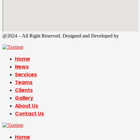
@2024 – All Right Reserved. Designed and Developed by
Tax
Time
Home
News
Services
Teams
Clients
Gallery
About Us
Contact Us
Home