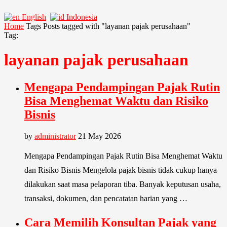
English
Indonesia
Home
Tags
Posts tagged with "layanan pajak perusahaan"
Tag:
layanan pajak perusahaan
Mengapa Pendampingan Pajak Rutin
Bisa Menghemat Waktu dan Risiko
Bisnis
by
administrator
21 May 2026
Mengapa Pendampingan Pajak Rutin Bisa Menghemat Waktu
dan Risiko Bisnis Mengelola pajak bisnis tidak cukup hanya
dilakukan saat masa pelaporan tiba. Banyak keputusan usaha,
transaksi, dokumen, dan pencatatan harian yang …
Cara Memilih Konsultan Pajak yang