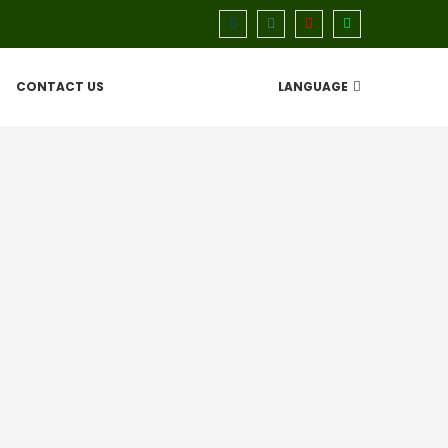
CONTACT US
LANGUAGE