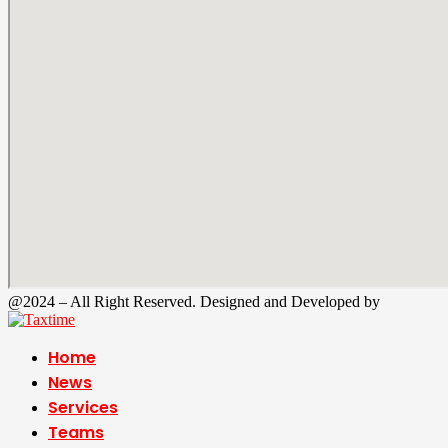
@2024 – All Right Reserved. Designed and Developed by
Tax Time
Home
News
Services
Teams