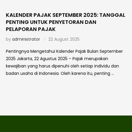
KALENDER PAJAK SEPTEMBER 2025: TANGGAL
PENTING UNTUK PENYETORAN DAN
PELAPORAN PAJAK
by
administrator
22 August 2025
Pentingnya Mengetahui Kalender Pajak Bulan September
2025 Jakarta, 22 Agustus 2025 – Pajak merupakan
kewajiban yang harus dipenuhi oleh setiap individu dan
badan usaha di Indonesia. Oleh karena itu, penting …