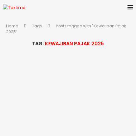
Home
Tags
Posts tagged with "Kewajiban Pajak
2025"
TAG:
KEWAJIBAN PAJAK 2025